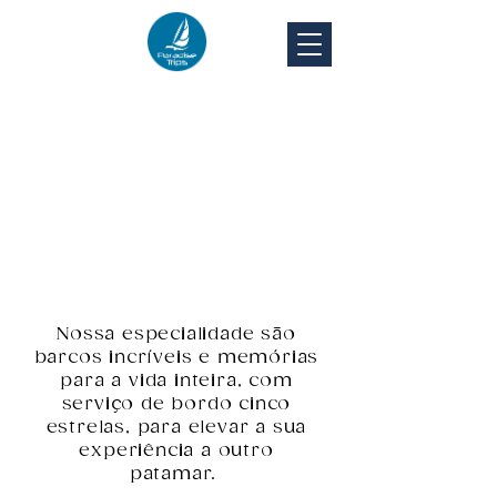
Celebre a vida
Nossa especialidade são
barcos incríveis e memórias
para a vida inteira, com
serviço de bordo cinco
estrelas, para elevar a sua
experiência a outro
patamar.